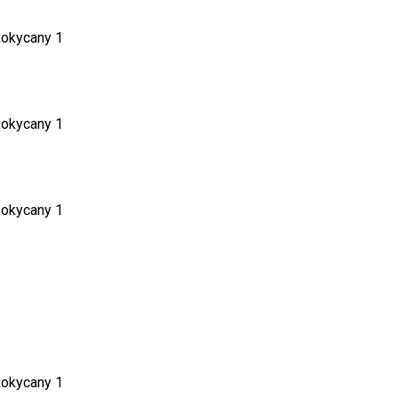
Rokycany 1
Rokycany 1
Rokycany 1
Rokycany 1