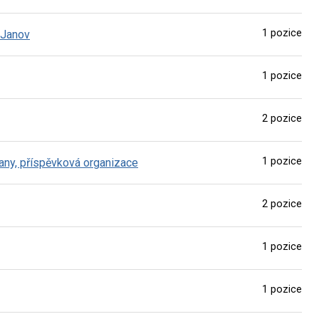
1 pozice
 Janov
1 pozice
2 pozice
1 pozice
any, příspěvková organizace
2 pozice
1 pozice
1 pozice