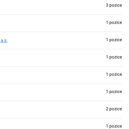
3 pozice
1 pozice
1 pozice
a.s.
1 pozice
1 pozice
1 pozice
2 pozice
1 pozice