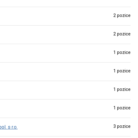
2 pozice
2 pozice
1 pozice
1 pozice
1 pozice
1 pozice
3 pozice
l. s r.o.