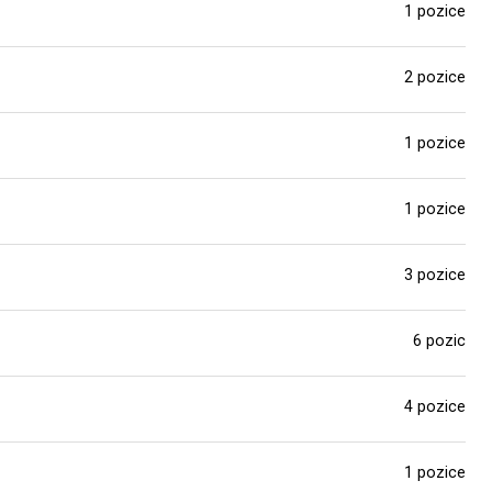
1 pozice
2 pozice
1 pozice
1 pozice
3 pozice
6 pozic
4 pozice
1 pozice