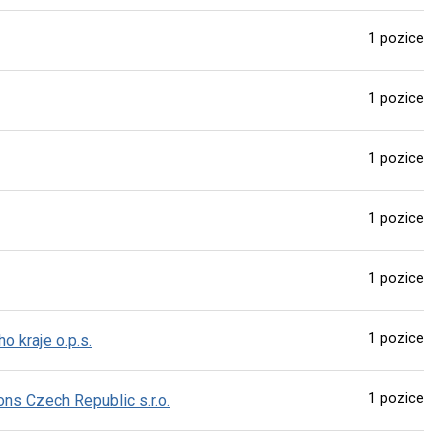
1 pozice
1 pozice
1 pozice
1 pozice
1 pozice
1 pozice
 kraje o.p.s.
1 pozice
ns Czech Republic s.r.o.