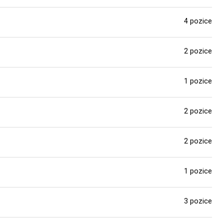
4 pozice
2 pozice
1 pozice
2 pozice
2 pozice
1 pozice
3 pozice