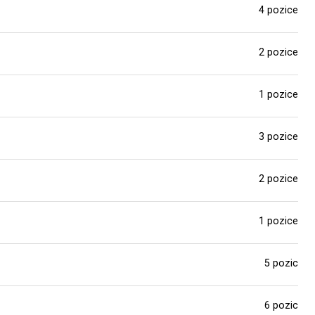
4 pozice
2 pozice
1 pozice
3 pozice
2 pozice
1 pozice
5 pozic
6 pozic