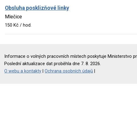
Obsluha posklizňové linky
Mlečice
150 Kč / hod.
Informace o volných pracovních místech poskytuje Ministerstvo pr
Poslední aktualizace dat proběhla dne 7. 8. 2026.
O webu a kontakty
|
Ochrana osobních údajů
|