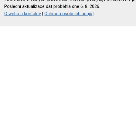
Poslední aktualizace dat proběhla dne 6. 8. 2026.
O webu a kontakty
|
Ochrana osobních údajů
|