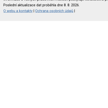
Poslední aktualizace dat proběhla dne 8. 8. 2026.
O webu a kontakty
|
Ochrana osobních údajů
|