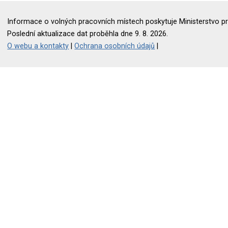
Informace o volných pracovních místech poskytuje Ministerstvo pr
Poslední aktualizace dat proběhla dne 9. 8. 2026.
O webu a kontakty
|
Ochrana osobních údajů
|