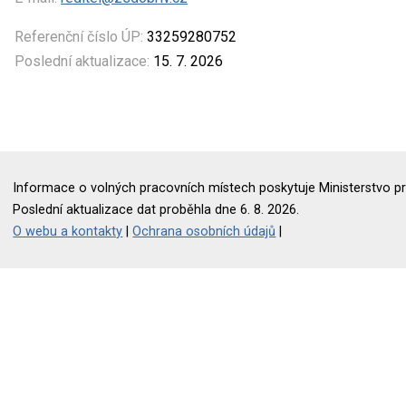
Referenční číslo ÚP:
33259280752
Poslední aktualizace:
15. 7. 2026
Informace o volných pracovních místech poskytuje Ministerstvo pr
Poslední aktualizace dat proběhla dne 6. 8. 2026.
O webu a kontakty
|
Ochrana osobních údajů
|