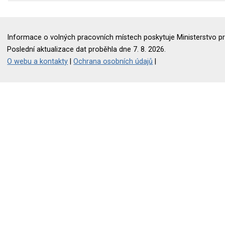
Informace o volných pracovních místech poskytuje Ministerstvo pr
Poslední aktualizace dat proběhla dne 7. 8. 2026.
O webu a kontakty
|
Ochrana osobních údajů
|